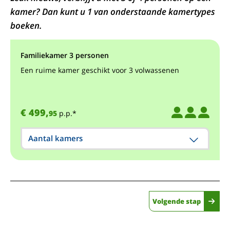
kamer? Dan kunt u 1 van onderstaande kamertypes
boeken.
Familiekamer 3 personen
Een ruime kamer geschikt voor 3 volwassenen
€ 499,
95
p.p.*
Aantal kamers
Volgende stap