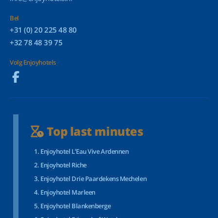
Bel
+31 (0) 20 225 48 80
+32 78 48 39 75
Volg Enjoyhotels
Top last minutes
Enjoyhotel L’Eau Vive Ardennen
Enjoyhotel Riche
Enjoyhotel Drie Paardekens Mechelen
Enjoyhotel Marleen
Enjoyhotel Blankenberge