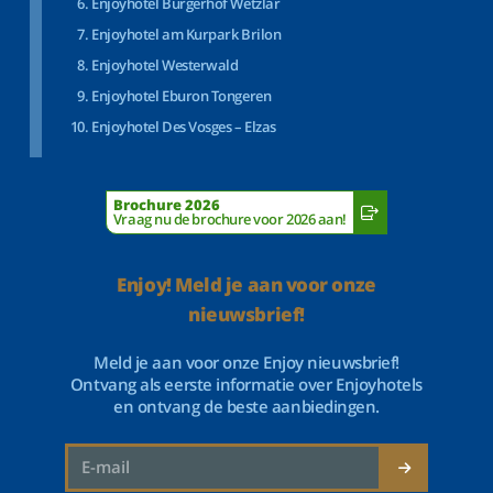
Enjoyhotel Bürgerhof Wetzlar
Enjoyhotel am Kurpark Brilon
Enjoyhotel Westerwald
Enjoyhotel Eburon Tongeren
Enjoyhotel Des Vosges – Elzas
Brochure 2026
Vraag nu de brochure voor 2026 aan!
Enjoy! Meld je aan voor onze
nieuwsbrief!
Meld je aan voor onze Enjoy nieuwsbrief!
Ontvang als eerste informatie over Enjoyhotels
en ontvang de beste aanbiedingen.