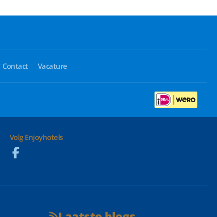
Contact
Vacature
Volg Enjoyhotels
Laatste blogs