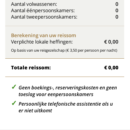
Aantal volwassenen:
0
Aantal éénpersoonskamers:
0
Aantal tweepersoonskamers:
0
Berekening van uw reissom
Verplichte lokale heffingen:
€ 0,00
Op basis van uw reisgezelschap (€ 3,50 per persoon per nacht)
Totale reissom:
€ 0,00
Geen boekings-, reserveringskosten en geen
toeslag voor eenpersoonskamers
Persoonlijke telefonische assistentie als u
er niet uitkomt