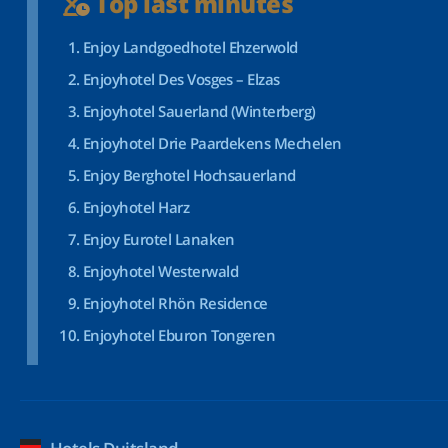
Top last minutes
Enjoy Landgoedhotel Ehzerwold
Enjoyhotel Des Vosges – Elzas
Enjoyhotel Sauerland (Winterberg)
Enjoyhotel Drie Paardekens Mechelen
Enjoy Berghotel Hochsauerland
Enjoyhotel Harz
Enjoy Eurotel Lanaken
Enjoyhotel Westerwald
Enjoyhotel Rhön Residence
Enjoyhotel Eburon Tongeren