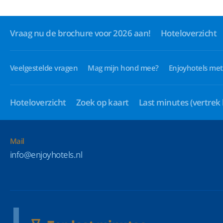
Vraag nu de brochure voor 2026 aan!
Hoteloverzicht
Veelgestelde vragen
Mag mijn hond mee?
Enjoyhotels met
Hoteloverzicht
Zoek op kaart
Last minutes
(vertrek
Mail
info@enjoyhotels.nl