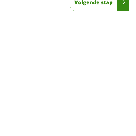
Volgende stap