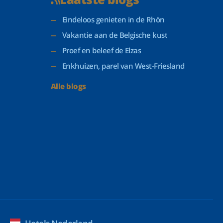
Eindeloos genieten in de Rhön
Vakantie aan de Belgische kust
Proef en beleef de Elzas
Enkhuizen, parel van West-Friesland
Alle blogs