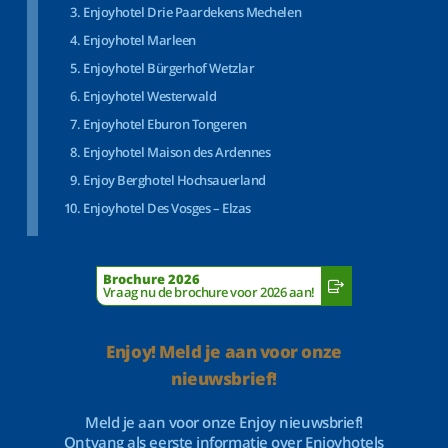
Enjoyhotel Drie Paardekens Mechelen
Enjoyhotel Marleen
Enjoyhotel Bürgerhof Wetzlar
Enjoyhotel Westerwald
Enjoyhotel Eburon Tongeren
Enjoyhotel Maison des Ardennes
Enjoy Berghotel Hochsauerland
Enjoyhotel Des Vosges – Elzas
Brochure 2026
Vraag nu de brochure voor 2026 aan!
Enjoy! Meld je aan voor onze
nieuwsbrief!
Meld je aan voor onze Enjoy nieuwsbrief!
Ontvang als eerste informatie over Enjoyhotels