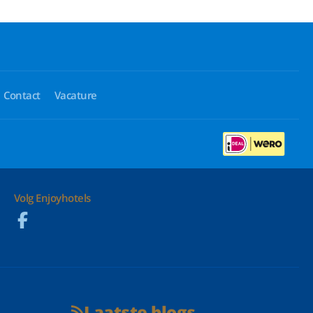
Contact
Vacature
Volg Enjoyhotels
Laatste blogs