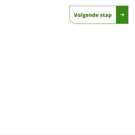
Volgende stap