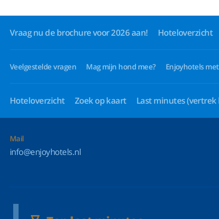
Vraag nu de brochure voor 2026 aan!
Hoteloverzicht
Veelgestelde vragen
Mag mijn hond mee?
Enjoyhotels met
Hoteloverzicht
Zoek op kaart
Last minutes
(vertrek
Mail
info@enjoyhotels.nl