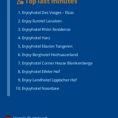
Top last minutes
Enjoyhotel Des Vosges – Elzas
Enjoy Eurotel Lanaken
Enjoyhotel Rhön Residence
Enjoyhotel Harz
Enjoyhotel Eburon Tongeren
Enjoy Berghotel Hochsauerland
Enjoyhotel Corner House Blankenberge
Enjoyhotel Eifeler Hof
Enjoy Landhotel Lippischer Hof
Enjoyhotel Noordzee