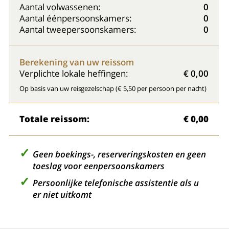
Aantal volwassenen:
0
Aantal éénpersoonskamers:
0
Aantal tweepersoonskamers:
0
Berekening van uw reissom
Verplichte lokale heffingen:
€ 0,00
Op basis van uw reisgezelschap (€ 5,50 per persoon per nacht)
Totale reissom:
€ 0,00
Geen boekings-, reserveringskosten en geen
toeslag voor eenpersoonskamers
Persoonlijke telefonische assistentie als u
er niet uitkomt