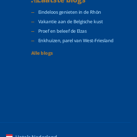
Eindeloos genieten in de Rhön
Vakantie aan de Belgische kust
Proef en beleef de Elzas
Enkhuizen, parel van West-Friesland
Alle blogs