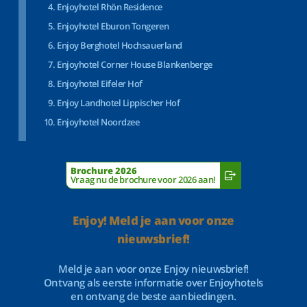
Enjoyhotel Rhön Residence
Enjoyhotel Eburon Tongeren
Enjoy Berghotel Hochsauerland
Enjoyhotel Corner House Blankenberge
Enjoyhotel Eifeler Hof
Enjoy Landhotel Lippischer Hof
Enjoyhotel Noordzee
Brochure 2026
Vraag nu de brochure voor 2026 aan!
Enjoy! Meld je aan voor onze
nieuwsbrief!
Meld je aan voor onze Enjoy nieuwsbrief!
Ontvang als eerste informatie over Enjoyhotels
en ontvang de beste aanbiedingen.