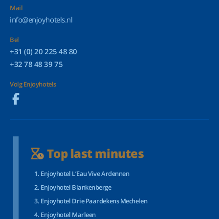
Mail
info@enjoyhotels.nl
Bel
+31 (0) 20 225 48 80
+32 78 48 39 75
Volg Enjoyhotels
Top last minutes
Enjoyhotel L’Eau Vive Ardennen
Enjoyhotel Blankenberge
Enjoyhotel Drie Paardekens Mechelen
Enjoyhotel Marleen