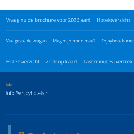
Vraag nu de brochure voor 2026 aan!
Hoteloverzicht
Veelgestelde vragen
Mag mijn hond mee?
Enjoyhotels met
Hoteloverzicht
Zoek op kaart
Last minutes
(vertrek
Mail
info@enjoyhotels.nl