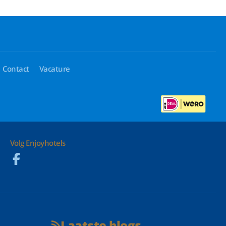
Contact
Vacature
Volg Enjoyhotels
Laatste blogs