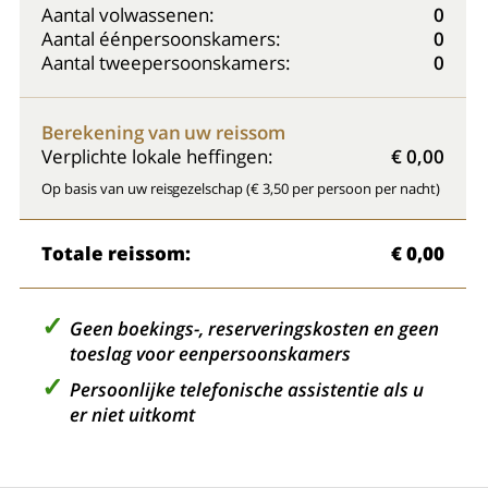
Aantal volwassenen:
0
Aantal éénpersoonskamers:
0
Aantal tweepersoonskamers:
0
Berekening van uw reissom
Verplichte lokale heffingen:
€ 0,00
Op basis van uw reisgezelschap (€ 3,50 per persoon per nacht)
Totale reissom:
€ 0,00
Geen boekings-, reserveringskosten en geen
toeslag voor eenpersoonskamers
Persoonlijke telefonische assistentie als u
er niet uitkomt