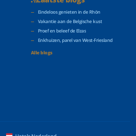
Eindeloos genieten in de Rhön
Vakantie aan de Belgische kust
Proef en beleef de Elzas
Enkhuizen, parel van West-Friesland
Alle blogs