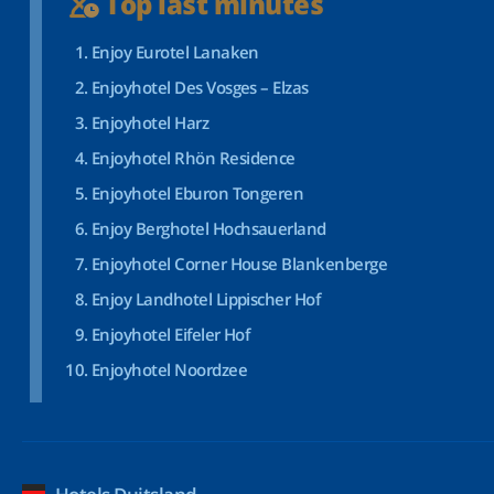
Top last minutes
Enjoy Eurotel Lanaken
Enjoyhotel Des Vosges – Elzas
Enjoyhotel Harz
Enjoyhotel Rhön Residence
Enjoyhotel Eburon Tongeren
Enjoy Berghotel Hochsauerland
Enjoyhotel Corner House Blankenberge
Enjoy Landhotel Lippischer Hof
Enjoyhotel Eifeler Hof
Enjoyhotel Noordzee