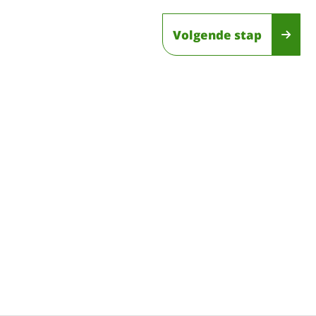
Volgende stap