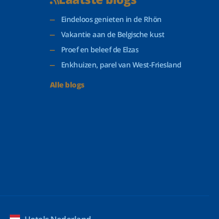
Eindeloos genieten in de Rhön
Vakantie aan de Belgische kust
Proef en beleef de Elzas
Enkhuizen, parel van West-Friesland
Alle blogs