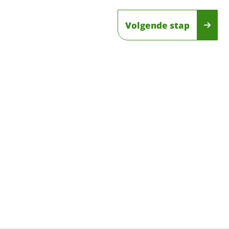
Volgende stap