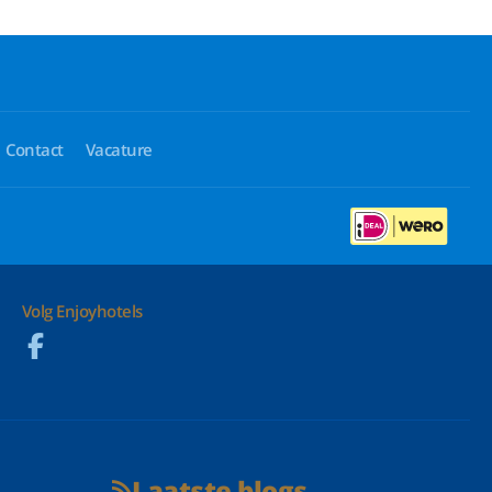
Contact
Vacature
Volg Enjoyhotels
Laatste blogs