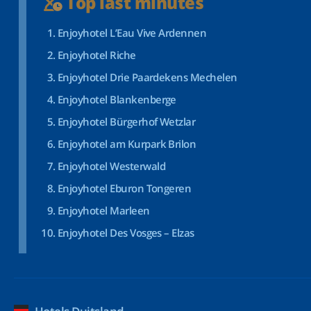
Top last minutes
Enjoyhotel L’Eau Vive Ardennen
Enjoyhotel Riche
Enjoyhotel Drie Paardekens Mechelen
Enjoyhotel Blankenberge
Enjoyhotel Bürgerhof Wetzlar
Enjoyhotel am Kurpark Brilon
Enjoyhotel Westerwald
Enjoyhotel Eburon Tongeren
Enjoyhotel Marleen
Enjoyhotel Des Vosges – Elzas