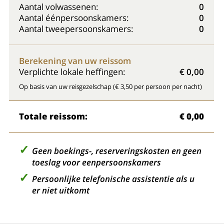
Aantal volwassenen:
0
Aantal éénpersoonskamers:
0
Aantal tweepersoonskamers:
0
Berekening van uw reissom
Verplichte lokale heffingen:
€ 0,00
Op basis van uw reisgezelschap (€ 3,50 per persoon per nacht)
Totale reissom:
€ 0,00
Geen boekings-, reserveringskosten en geen
toeslag voor eenpersoonskamers
Persoonlijke telefonische assistentie als u
er niet uitkomt