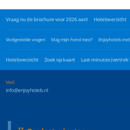
Vraag nu de brochure voor 2026 aan!
Hoteloverzicht
Veelgestelde vragen
Mag mijn hond mee?
Enjoyhotels met
Hoteloverzicht
Zoek op kaart
Last minutes
(vertrek
Mail
info@enjoyhotels.nl