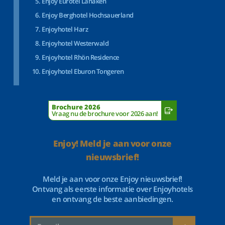
Enjoy Eurotel Lanaken
Enjoy Berghotel Hochsauerland
Enjoyhotel Harz
Enjoyhotel Westerwald
Enjoyhotel Rhön Residence
Enjoyhotel Eburon Tongeren
Brochure 2026
Vraag nu de brochure voor 2026 aan!
Enjoy! Meld je aan voor onze
nieuwsbrief!
Meld je aan voor onze Enjoy nieuwsbrief!
Ontvang als eerste informatie over Enjoyhotels
en ontvang de beste aanbiedingen.