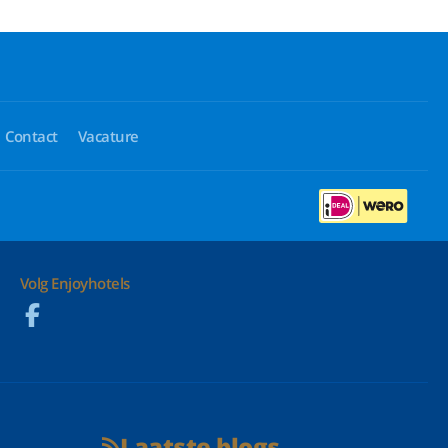
Contact
Vacature
Volg Enjoyhotels
Laatste blogs