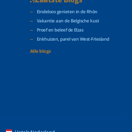
Eindeloos genieten in de Rhön
Vakantie aan de Belgische kust
Proef en beleef de Elzas
Enkhuizen, parel van West-Friesland
Alle blogs