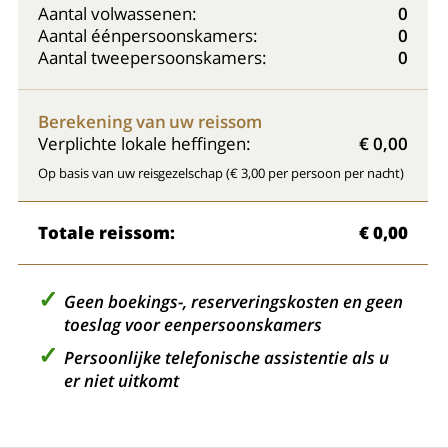
Aantal volwassenen:
0
Aantal éénpersoonskamers:
0
Aantal tweepersoonskamers:
0
Berekening van uw reissom
Verplichte lokale heffingen:
€ 0,00
Op basis van uw reisgezelschap (€ 3,00 per persoon per nacht)
Totale reissom:
€ 0,00
Geen boekings-, reserveringskosten en geen
toeslag voor eenpersoonskamers
Persoonlijke telefonische assistentie als u
er niet uitkomt