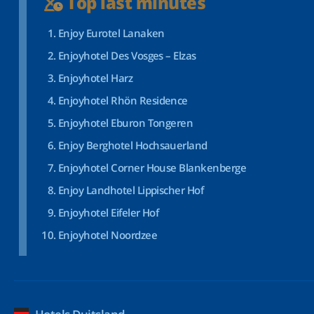
Top last minutes
Enjoy Eurotel Lanaken
Enjoyhotel Des Vosges – Elzas
Enjoyhotel Harz
Enjoyhotel Rhön Residence
Enjoyhotel Eburon Tongeren
Enjoy Berghotel Hochsauerland
Enjoyhotel Corner House Blankenberge
Enjoy Landhotel Lippischer Hof
Enjoyhotel Eifeler Hof
Enjoyhotel Noordzee