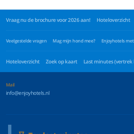
Vraag nu de brochure voor 2026 aan!
Hoteloverzicht
Veelgestelde vragen
Mag mijn hond mee?
Enjoyhotels met
Hoteloverzicht
Zoek op kaart
Last minutes
(vertrek
Mail
info@enjoyhotels.nl