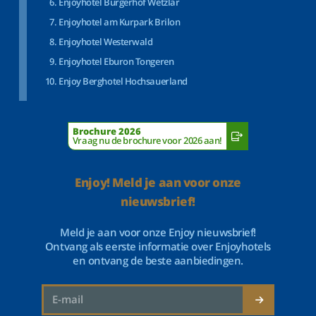
Enjoyhotel Bürgerhof Wetzlar
Enjoyhotel am Kurpark Brilon
Enjoyhotel Westerwald
Enjoyhotel Eburon Tongeren
Enjoy Berghotel Hochsauerland
Brochure 2026
Vraag nu de brochure voor 2026 aan!
Enjoy! Meld je aan voor onze
nieuwsbrief!
Meld je aan voor onze Enjoy nieuwsbrief!
Ontvang als eerste informatie over Enjoyhotels
en ontvang de beste aanbiedingen.