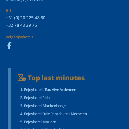
Bel
+31 (0) 20 225 48 80
+32 78 48 39 75
Volg Enjoyhotels
Top last minutes
Enjoyhotel L’Eau Vive Ardennen
Enjoyhotel Riche
Enjoyhotel Blankenberge
Enjoyhotel Drie Paardekens Mechelen
Enjoyhotel Marleen