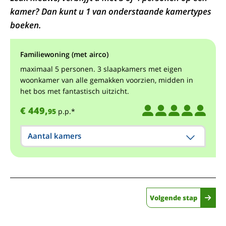
kamer? Dan kunt u 1 van onderstaande kamertypes
boeken.
Familiewoning (met airco)
maximaal 5 personen. 3 slaapkamers met eigen
woonkamer van alle gemakken voorzien, midden in
het bos met fantastisch uitzicht.
€ 449,
95
p.p.*
Aantal kamers
Volgende stap