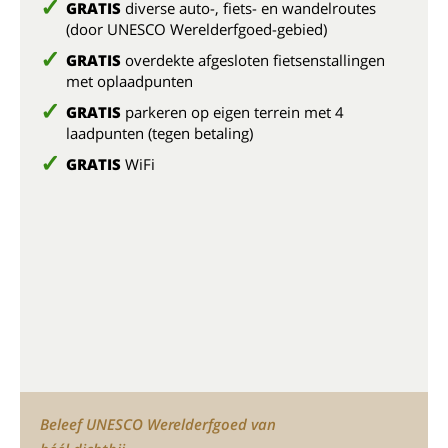
GRATIS
diverse auto-, fiets- en wandelroutes
(door UNESCO Werelderfgoed-gebied)
GRATIS
overdekte afgesloten fietsenstallingen
met oplaadpunten
GRATIS
parkeren op eigen terrein met 4
laadpunten (tegen betaling)
GRATIS
WiFi
Beleef UNESCO Werelderfgoed van