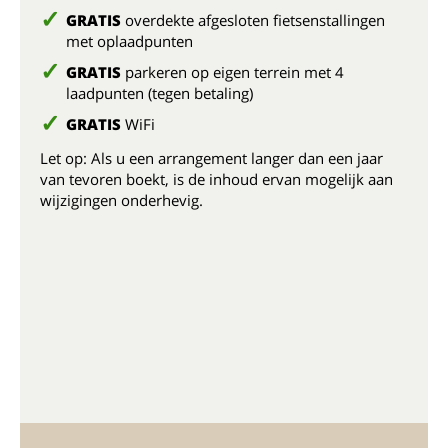
GRATIS
overdekte afgesloten fietsenstallingen
met oplaadpunten
GRATIS
parkeren op eigen terrein met 4
laadpunten (tegen betaling)
GRATIS
WiFi
Let op: Als u een arrangement langer dan een jaar
van tevoren boekt, is de inhoud ervan mogelijk aan
wijzigingen onderhevig.