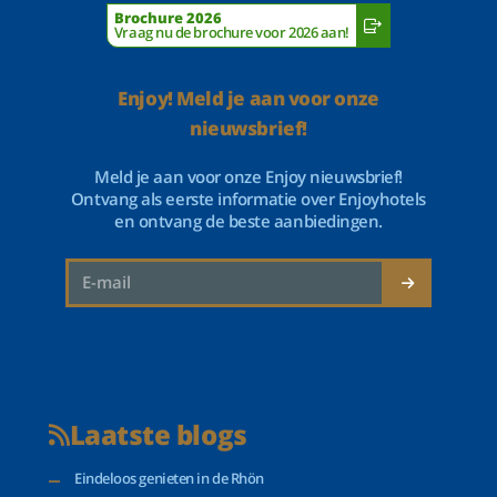
Brochure 2026
Vraag nu de brochure voor 2026 aan!
Enjoy! Meld je aan voor onze
nieuwsbrief!
Meld je aan voor onze Enjoy nieuwsbrief!
Ontvang als eerste informatie over Enjoyhotels
en ontvang de beste aanbiedingen.
Laatste blogs
Eindeloos genieten in de Rhön