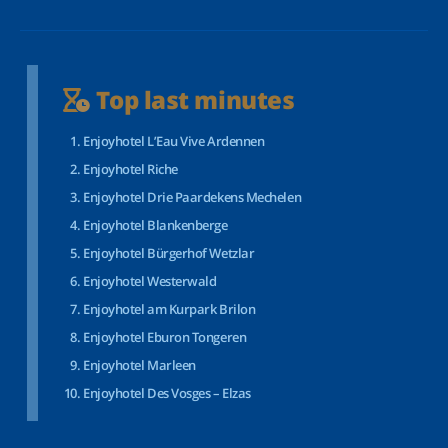
Top last minutes
Enjoyhotel L’Eau Vive Ardennen
Enjoyhotel Riche
Enjoyhotel Drie Paardekens Mechelen
Enjoyhotel Blankenberge
Enjoyhotel Bürgerhof Wetzlar
Enjoyhotel Westerwald
Enjoyhotel am Kurpark Brilon
Enjoyhotel Eburon Tongeren
Enjoyhotel Marleen
Enjoyhotel Des Vosges – Elzas