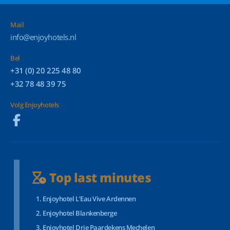
Mail
info@enjoyhotels.nl
Bel
+31 (0) 20 225 48 80
+32 78 48 39 75
Volg Enjoyhotels
Top last minutes
Enjoyhotel L’Eau Vive Ardennen
Enjoyhotel Blankenberge
Enjoyhotel Drie Paardekens Mechelen