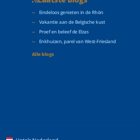
Eindeloos genieten in de Rhön
Vakantie aan de Belgische kust
Proef en beleef de Elzas
Enkhuizen, parel van West-Friesland
Alle blogs