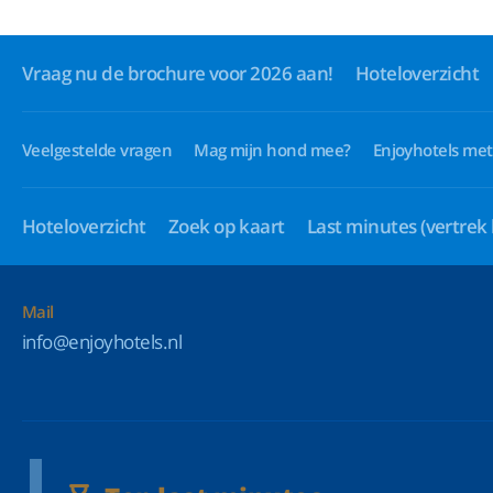
Vraag nu de brochure voor 2026 aan!
Hoteloverzicht
Veelgestelde vragen
Mag mijn hond mee?
Enjoyhotels met
Hoteloverzicht
Zoek op kaart
Last minutes
(vertrek
Mail
info@enjoyhotels.nl