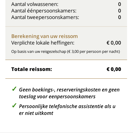
Aantal volwassenen:
0
Aantal éénpersoonskamers:
0
Aantal tweepersoonskamers:
0
Berekening van uw reissom
Verplichte lokale heffingen:
€ 0,00
Op basis van uw reisgezelschap (€ 3,00 per persoon per nacht)
Totale reissom:
€ 0,00
Geen boekings-, reserveringskosten en geen
toeslag voor eenpersoonskamers
Persoonlijke telefonische assistentie als u
er niet uitkomt