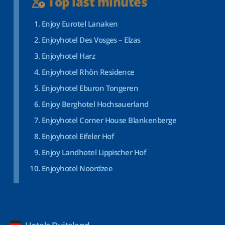
Top last minutes
Enjoy Eurotel Lanaken
Enjoyhotel Des Vosges – Elzas
Enjoyhotel Harz
Enjoyhotel Rhön Residence
Enjoyhotel Eburon Tongeren
Enjoy Berghotel Hochsauerland
Enjoyhotel Corner House Blankenberge
Enjoyhotel Eifeler Hof
Enjoy Landhotel Lippischer Hof
Enjoyhotel Noordzee