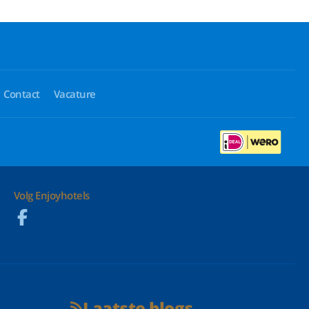
Contact
Vacature
Volg Enjoyhotels
Laatste blogs