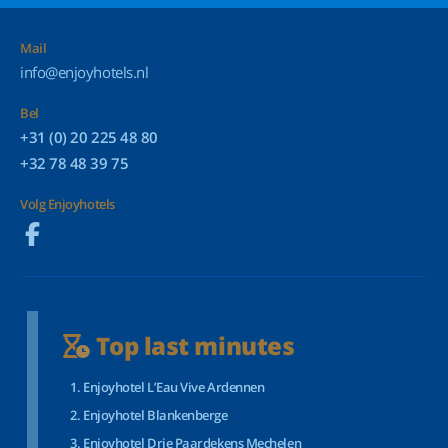
Mail
info@enjoyhotels.nl
Bel
+31 (0) 20 225 48 80
+32 78 48 39 75
Volg Enjoyhotels
Top last minutes
Enjoyhotel L’Eau Vive Ardennen
Enjoyhotel Blankenberge
Enjoyhotel Drie Paardekens Mechelen