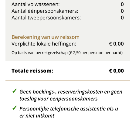
Aantal volwassenen:
0
Aantal éénpersoonskamers:
0
Aantal tweepersoonskamers:
0
Berekening van uw reissom
Verplichte lokale heffingen:
€ 0,00
Op basis van uw reisgezelschap (€ 2,50 per persoon per nacht)
Totale reissom:
€ 0,00
Geen boekings-, reserveringskosten en geen
toeslag voor eenpersoonskamers
Persoonlijke telefonische assistentie als u
er niet uitkomt