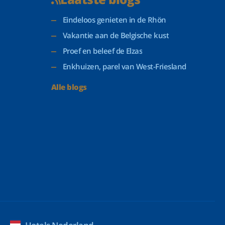
Eindeloos genieten in de Rhön
Vakantie aan de Belgische kust
Proef en beleef de Elzas
Enkhuizen, parel van West-Friesland
Alle blogs