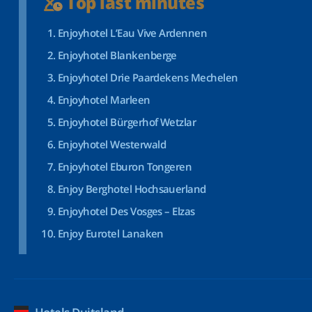
Top last minutes
Enjoyhotel L’Eau Vive Ardennen
Enjoyhotel Blankenberge
Enjoyhotel Drie Paardekens Mechelen
Enjoyhotel Marleen
Enjoyhotel Bürgerhof Wetzlar
Enjoyhotel Westerwald
Enjoyhotel Eburon Tongeren
Enjoy Berghotel Hochsauerland
Enjoyhotel Des Vosges – Elzas
Enjoy Eurotel Lanaken