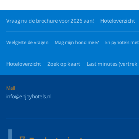
Vraag nu de brochure voor 2026 aan!
Hoteloverzicht
Veelgestelde vragen
Mag mijn hond mee?
Enjoyhotels met
Hoteloverzicht
Zoek op kaart
Last minutes
(vertrek
Mail
info@enjoyhotels.nl