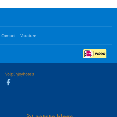
Contact
Vacature
Volg Enjoyhotels
Laatste blogs