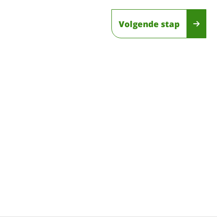
Volgende stap