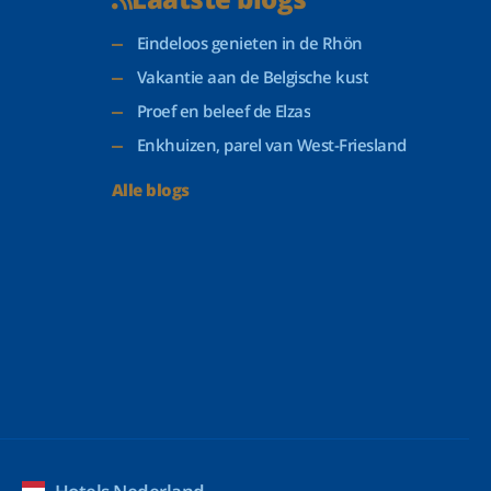
Eindeloos genieten in de Rhön
Vakantie aan de Belgische kust
Proef en beleef de Elzas
Enkhuizen, parel van West-Friesland
Alle blogs