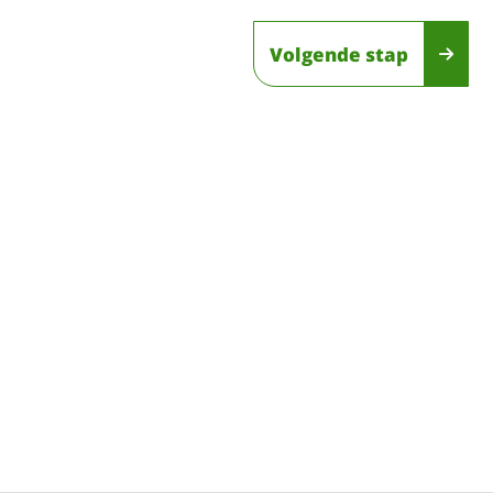
Volgende stap