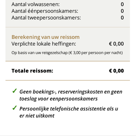
Aantal volwassenen:
0
Aantal éénpersoonskamers:
0
Aantal tweepersoonskamers:
0
Berekening van uw reissom
Verplichte lokale heffingen:
€ 0,00
Op basis van uw reisgezelschap (€ 3,00 per persoon per nacht)
Totale reissom:
€ 0,00
Geen boekings-, reserveringskosten en geen
toeslag voor eenpersoonskamers
Persoonlijke telefonische assistentie als u
er niet uitkomt