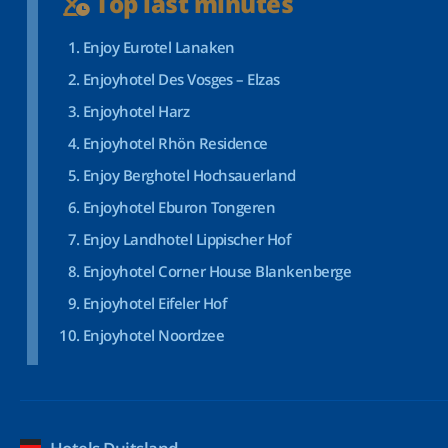
Top last minutes
Enjoy Eurotel Lanaken
Enjoyhotel Des Vosges – Elzas
Enjoyhotel Harz
Enjoyhotel Rhön Residence
Enjoy Berghotel Hochsauerland
Enjoyhotel Eburon Tongeren
Enjoy Landhotel Lippischer Hof
Enjoyhotel Corner House Blankenberge
Enjoyhotel Eifeler Hof
Enjoyhotel Noordzee