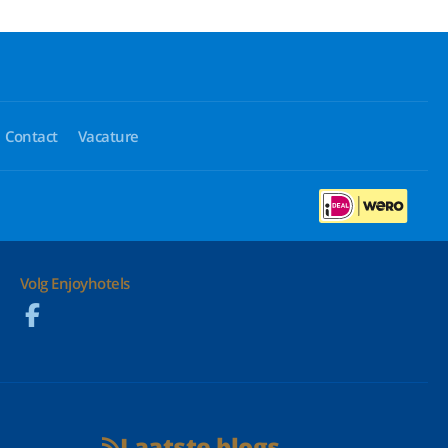
Contact
Vacature
Volg Enjoyhotels
Laatste blogs