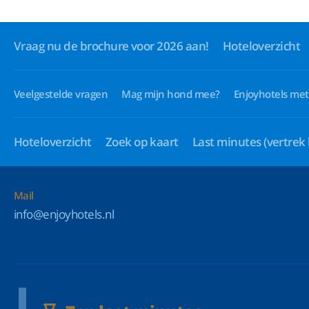
Vraag nu de brochure voor 2026 aan!
Hoteloverzicht
Veelgestelde vragen
Mag mijn hond mee?
Enjoyhotels met
Hoteloverzicht
Zoek op kaart
Last minutes
(vertrek
Mail
info@enjoyhotels.nl