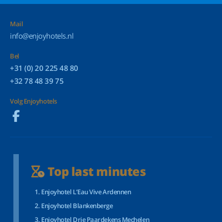
Mail
info@enjoyhotels.nl
Bel
+31 (0) 20 225 48 80
+32 78 48 39 75
Volg Enjoyhotels
Top last minutes
Enjoyhotel L’Eau Vive Ardennen
Enjoyhotel Blankenberge
Enjoyhotel Drie Paardekens Mechelen