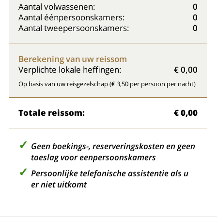
Aantal volwassenen:
0
Aantal éénpersoonskamers:
0
Aantal tweepersoonskamers:
0
Berekening van uw reissom
Verplichte lokale heffingen:
€ 0,00
Op basis van uw reisgezelschap (€ 3,50 per persoon per nacht)
Totale reissom:
€ 0,00
Geen boekings-, reserveringskosten en geen
toeslag voor eenpersoonskamers
Persoonlijke telefonische assistentie als u
er niet uitkomt