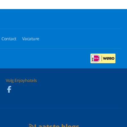
Contact
Vacature
Volg Enjoyhotels
Laatste blogs