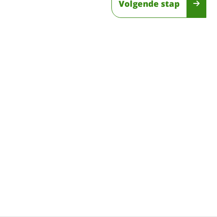
Volgende stap