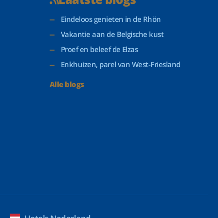
Eindeloos genieten in de Rhön
Vakantie aan de Belgische kust
Proef en beleef de Elzas
Enkhuizen, parel van West-Friesland
Alle blogs