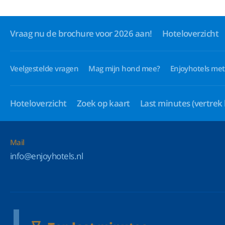
Vraag nu de brochure voor 2026 aan!
Hoteloverzicht
Veelgestelde vragen
Mag mijn hond mee?
Enjoyhotels met
Hoteloverzicht
Zoek op kaart
Last minutes
(vertrek
Mail
info@enjoyhotels.nl