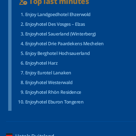
Top last minutes
Enjoy Landgoedhotel Ehzerwold
Enjoyhotel Des Vosges – Elzas
Enjoyhotel Sauerland (Winterberg)
Enjoyhotel Drie Paardekens Mechelen
Enjoy Berghotel Hochsauerland
Enjoyhotel Harz
Enjoy Eurotel Lanaken
Enjoyhotel Westerwald
Enjoyhotel Rhön Residence
Enjoyhotel Eburon Tongeren