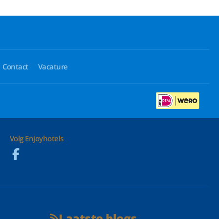
Contact
Vacature
Volg Enjoyhotels
Laatste blogs