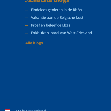
Eindeloos genieten in de Rhön
Vakantie aan de Belgische kust
Proef en beleef de Elzas
Enkhuizen, parel van West-Friesland
Alle blogs