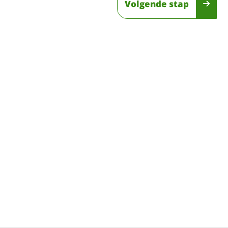
Volgende stap