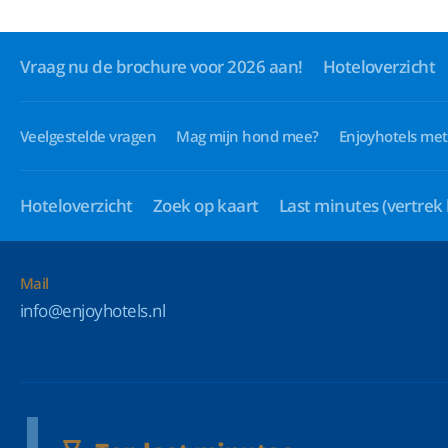
Vraag nu de brochure voor 2026 aan!
Hoteloverzicht
Veelgestelde vragen
Mag mijn hond mee?
Enjoyhotels met
Hoteloverzicht
Zoek op kaart
Last minutes
(vertrek
Mail
info@enjoyhotels.nl