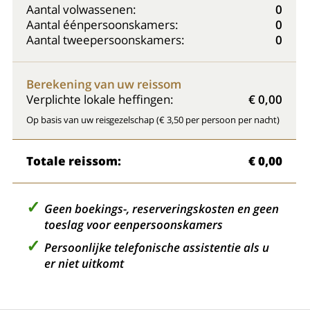
Aantal volwassenen:
0
Aantal éénpersoonskamers:
0
Aantal tweepersoonskamers:
0
Berekening van uw reissom
Verplichte lokale heffingen:
€ 0,00
Op basis van uw reisgezelschap (€ 3,50 per persoon per nacht)
Totale reissom:
€ 0,00
Geen boekings-, reserveringskosten en geen
toeslag voor eenpersoonskamers
Persoonlijke telefonische assistentie als u
er niet uitkomt