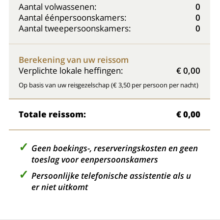
Aantal volwassenen:
0
Aantal éénpersoonskamers:
0
Aantal tweepersoonskamers:
0
Berekening van uw reissom
Verplichte lokale heffingen:
€ 0,00
Op basis van uw reisgezelschap (€ 3,50 per persoon per nacht)
Totale reissom:
€ 0,00
Geen boekings-, reserveringskosten en geen
toeslag voor eenpersoonskamers
Persoonlijke telefonische assistentie als u
er niet uitkomt