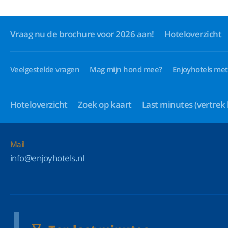
Vraag nu de brochure voor 2026 aan!
Hoteloverzicht
Veelgestelde vragen
Mag mijn hond mee?
Enjoyhotels met
Hoteloverzicht
Zoek op kaart
Last minutes
(vertrek
Mail
info@enjoyhotels.nl