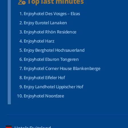
Top last minutes
Enjoyhotel Des Vosges – Elzas
Enjoy Eurotel Lanaken
Enjoyhotel Rhön Residence
Enjoyhotel Harz
Enjoy Berghotel Hochsauerland
Enjoyhotel Eburon Tongeren
Enjoyhotel Corner House Blankenberge
Enjoyhotel Eifeler Hof
Enjoy Landhotel Lippischer Hof
Enjoyhotel Noordzee