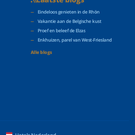
Eindeloos genieten in de Rhön
Vakantie aan de Belgische kust
Proef en beleef de Elzas
Enkhuizen, parel van West-Friesland
Alle blogs