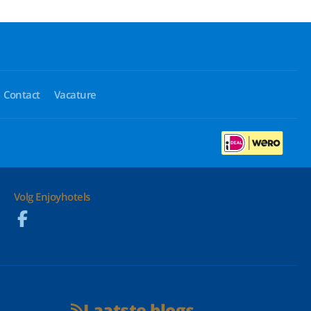
Contact
Vacature
Volg Enjoyhotels
Laatste blogs