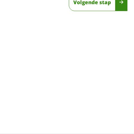
Volgende stap