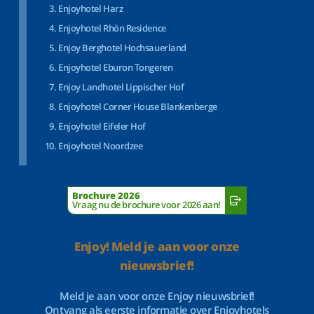
Enjoyhotel Harz
Enjoyhotel Rhön Residence
Enjoy Berghotel Hochsauerland
Enjoyhotel Eburon Tongeren
Enjoy Landhotel Lippischer Hof
Enjoyhotel Corner House Blankenberge
Enjoyhotel Eifeler Hof
Enjoyhotel Noordzee
Brochure 2026
Vraag nu de brochure voor 2026 aan!
Enjoy! Meld je aan voor onze
nieuwsbrief!
Meld je aan voor onze Enjoy nieuwsbrief!
Ontvang als eerste informatie over Enjoyhotels