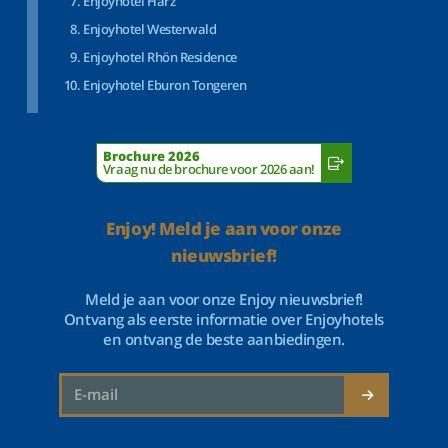
Enjoyhotel Harz
Enjoyhotel Westerwald
Enjoyhotel Rhön Residence
Enjoyhotel Eburon Tongeren
Brochure 2026
Vraag nu de brochure voor 2026 aan!
Enjoy! Meld je aan voor onze
nieuwsbrief!
Meld je aan voor onze Enjoy nieuwsbrief!
Ontvang als eerste informatie over Enjoyhotels
en ontvang de beste aanbiedingen.