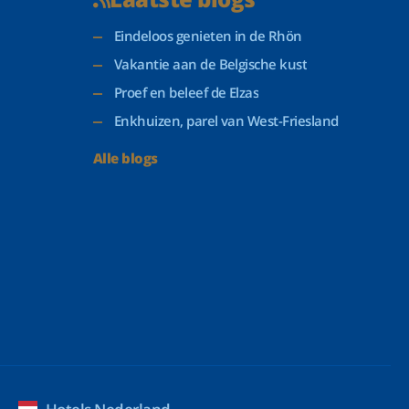
Eindeloos genieten in de Rhön
Vakantie aan de Belgische kust
Proef en beleef de Elzas
Enkhuizen, parel van West-Friesland
Alle blogs