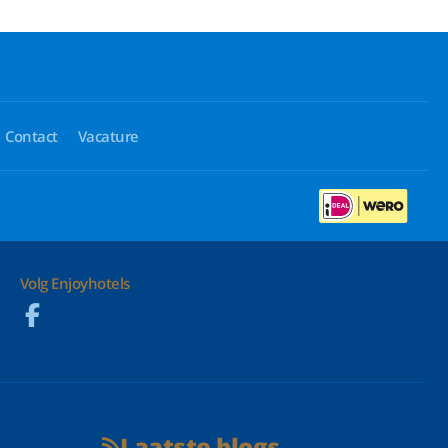
Contact
Vacature
Volg Enjoyhotels
Laatste blogs