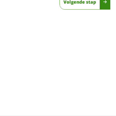
Volgende stap