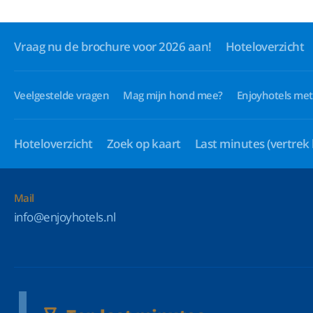
Vraag nu de brochure voor 2026 aan!
Hoteloverzicht
Veelgestelde vragen
Mag mijn hond mee?
Enjoyhotels met
Hoteloverzicht
Zoek op kaart
Last minutes
(vertrek
Mail
info@enjoyhotels.nl