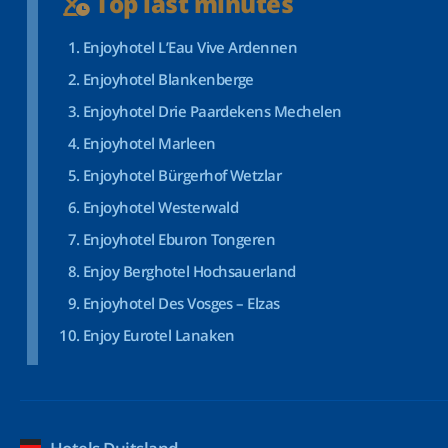
Top last minutes
Enjoyhotel L’Eau Vive Ardennen
Enjoyhotel Blankenberge
Enjoyhotel Drie Paardekens Mechelen
Enjoyhotel Marleen
Enjoyhotel Bürgerhof Wetzlar
Enjoyhotel Westerwald
Enjoyhotel Eburon Tongeren
Enjoy Berghotel Hochsauerland
Enjoyhotel Des Vosges – Elzas
Enjoy Eurotel Lanaken