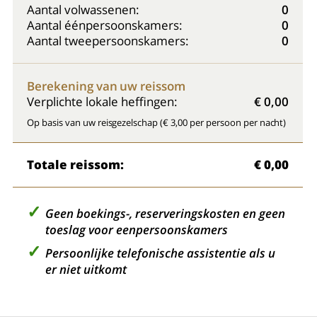
Aantal volwassenen:
0
Aantal éénpersoonskamers:
0
Aantal tweepersoonskamers:
0
Berekening van uw reissom
Verplichte lokale heffingen:
€ 0,00
Op basis van uw reisgezelschap (€ 3,00 per persoon per nacht)
Totale reissom:
€ 0,00
Geen boekings-, reserveringskosten en geen
toeslag voor eenpersoonskamers
Persoonlijke telefonische assistentie als u
er niet uitkomt