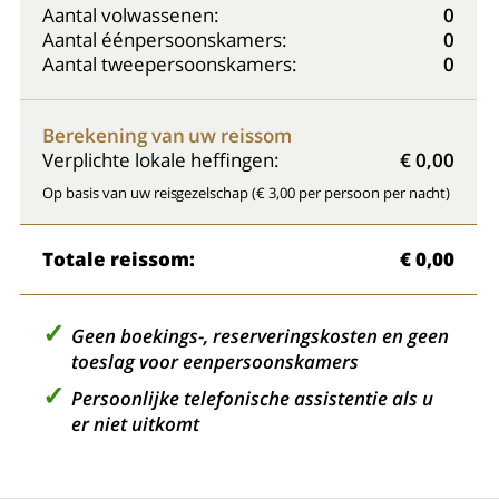
Aantal volwassenen:
0
Aantal éénpersoonskamers:
0
Aantal tweepersoonskamers:
0
Berekening van uw reissom
Verplichte lokale heffingen:
€ 0,00
Op basis van uw reisgezelschap (€ 3,00 per persoon per nacht)
Totale reissom:
€ 0,00
Geen boekings-, reserveringskosten en geen
toeslag voor eenpersoonskamers
Persoonlijke telefonische assistentie als u
er niet uitkomt