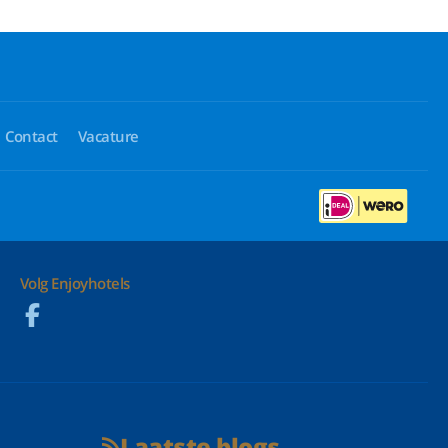
Contact
Vacature
Volg Enjoyhotels
Laatste blogs