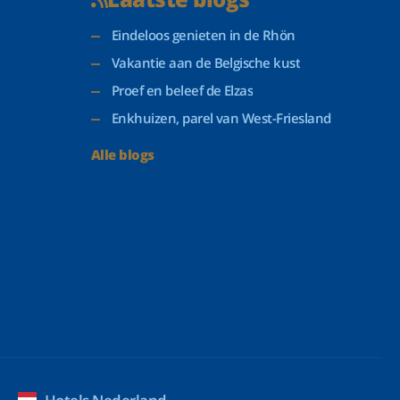
Eindeloos genieten in de Rhön
Vakantie aan de Belgische kust
Proef en beleef de Elzas
Enkhuizen, parel van West-Friesland
Alle blogs