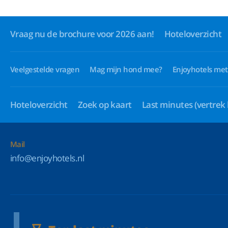
Vraag nu de brochure voor 2026 aan!
Hoteloverzicht
Veelgestelde vragen
Mag mijn hond mee?
Enjoyhotels met
Hoteloverzicht
Zoek op kaart
Last minutes
(vertrek
Mail
info@enjoyhotels.nl