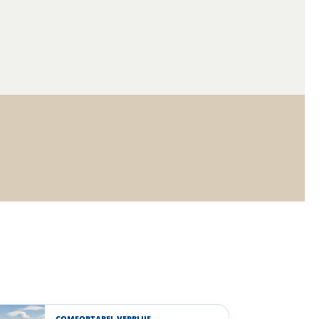
COMFORTABEL VERBLIJF