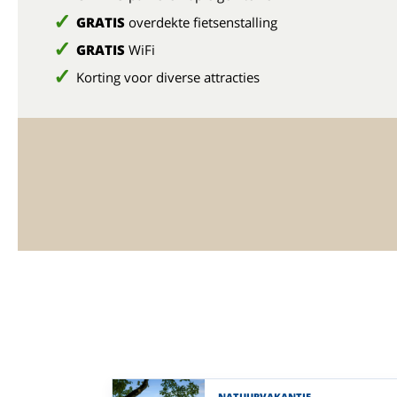
GRATIS
overdekte fietsenstalling
GRATIS
WiFi
Korting voor diverse attracties
NATUURVAKANTIE