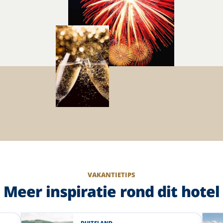
VAKANTIETIPS
Meer inspiratie rond dit hotel
DUITSLAND