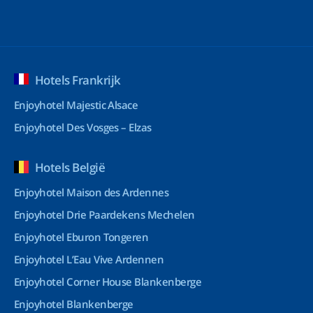
Hotels Frankrijk
Enjoyhotel Majestic Alsace
Enjoyhotel Des Vosges – Elzas
Hotels België
Enjoyhotel Maison des Ardennes
Enjoyhotel Drie Paardekens Mechelen
Enjoyhotel Eburon Tongeren
Enjoyhotel L’Eau Vive Ardennen
Enjoyhotel Corner House Blankenberge
Enjoyhotel Blankenberge