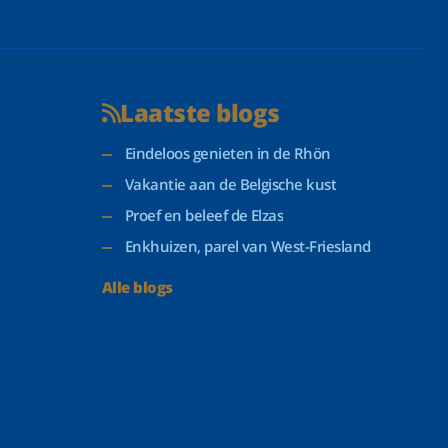
Laatste blogs
Eindeloos genieten in de Rhön
Vakantie aan de Belgische kust
Proef en beleef de Elzas
Enkhuizen, parel van West-Friesland
Alle blogs