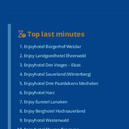
Top last minutes
Enjoyhotel Bürgerhof Wetzlar
Enjoy Landgoedhotel Ehzerwold
Enjoyhotel Des Vosges – Elzas
Enjoyhotel Sauerland (Winterberg)
Enjoyhotel Drie Paardekens Mechelen
Enjoyhotel Harz
Enjoy Eurotel Lanaken
Enjoy Berghotel Hochsauerland
Enjoyhotel Westerwald