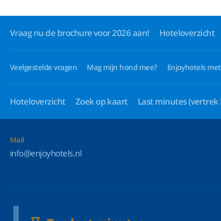
Vraag nu de brochure voor 2026 aan!
Hoteloverzicht
Veelgestelde vragen
Mag mijn hond mee?
Enjoyhotels met
Hoteloverzicht
Zoek op kaart
Last minutes
(vertrek
Mail
info@enjoyhotels.nl