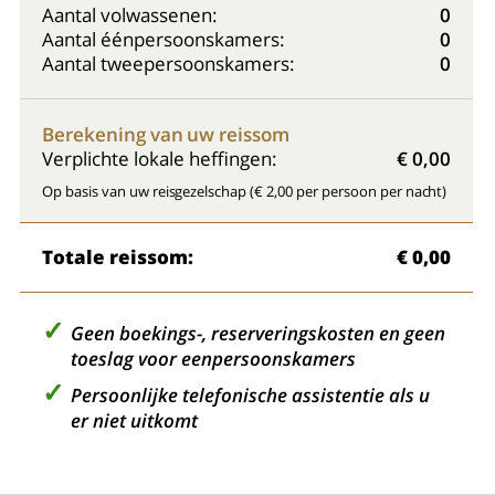
Aantal volwassenen:
0
Aantal éénpersoonskamers:
0
Aantal tweepersoonskamers:
0
Berekening van uw reissom
Verplichte lokale heffingen:
€ 0,00
Op basis van uw reisgezelschap (€ 2,00 per persoon per nacht)
Totale reissom:
€ 0,00
Geen boekings-, reserveringskosten en geen
toeslag voor eenpersoonskamers
Persoonlijke telefonische assistentie als u
er niet uitkomt