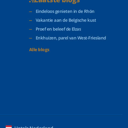
Eindeloos genieten in de Rhön
Vakantie aan de Belgische kust
Proef en beleef de Elzas
Enkhuizen, parel van West-Friesland
Alle blogs