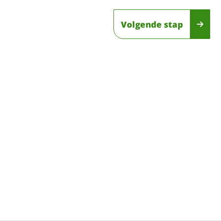
Volgende stap