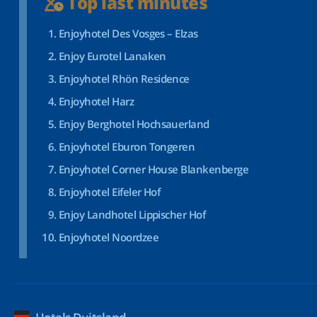
Top last minutes
Enjoyhotel Des Vosges – Elzas
Enjoy Eurotel Lanaken
Enjoyhotel Rhön Residence
Enjoyhotel Harz
Enjoy Berghotel Hochsauerland
Enjoyhotel Eburon Tongeren
Enjoyhotel Corner House Blankenberge
Enjoyhotel Eifeler Hof
Enjoy Landhotel Lippischer Hof
Enjoyhotel Noordzee