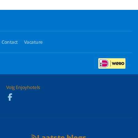
Contact
Vacature
Volg Enjoyhotels
Laatste blogs