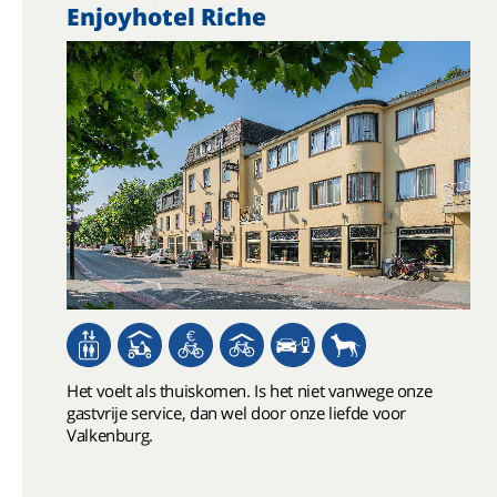
Enjoyhotel Riche
Het voelt als thuiskomen. Is het niet vanwege onze
gastvrije service, dan wel door onze liefde voor
Valkenburg.