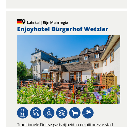
Lahntal | Rijn-Main regio
Enjoyhotel Bürgerhof Wetzlar
Traditionele Duitse gastvrijheid in de pittoreske stad