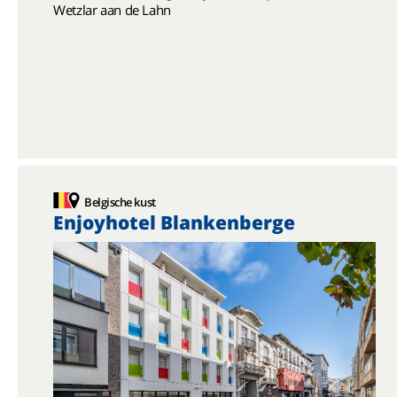
Wetzlar aan de Lahn
Belgische kust
Enjoyhotel Blankenberge