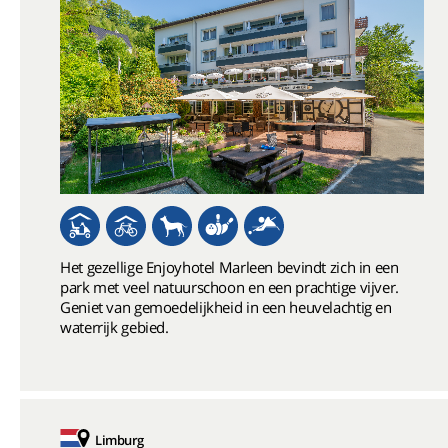
Het gezellige Enjoyhotel Marleen bevindt zich in een
park met veel natuurschoon en een prachtige vijver.
Geniet van gemoedelijkheid in een heuvelachtig en
waterrijk gebied.
Limburg