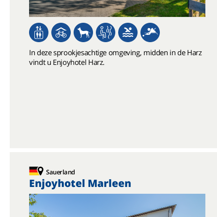
In deze sprookjesachtige omgeving, midden in de Harz
vindt u Enjoyhotel Harz.
Sauerland
Enjoyhotel Marleen