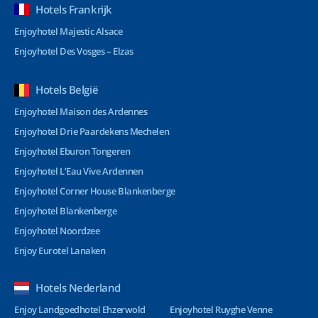
Hotels Frankrijk
Enjoyhotel Majestic Alsace
Enjoyhotel Des Vosges – Elzas
Hotels België
Enjoyhotel Maison des Ardennes
Enjoyhotel Drie Paardekens Mechelen
Enjoyhotel Eburon Tongeren
Enjoyhotel L’Eau Vive Ardennen
Enjoyhotel Corner House Blankenberge
Enjoyhotel Blankenberge
Enjoyhotel Noordzee
Enjoy Eurotel Lanaken
Hotels Nederland
Enjoy Landgoedhotel Ehzerwold
Enjoyhotel Ruyghe Venne