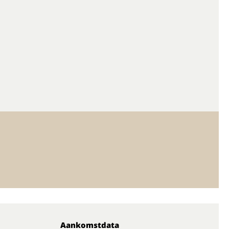
Aankomstdata