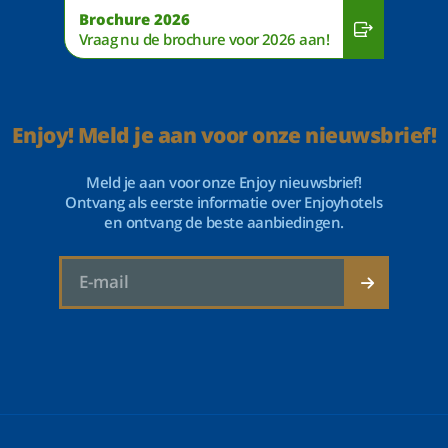
Brochure 2026
Vraag nu de brochure voor 2026 aan!
Enjoy! Meld je aan voor onze nieuwsbrief!
Meld je aan voor onze Enjoy nieuwsbrief!
Ontvang als eerste informatie over Enjoyhotels
en ontvang de beste aanbiedingen.