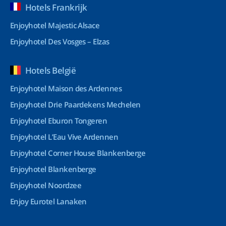
Hotels Frankrijk
Enjoyhotel Majestic Alsace
Enjoyhotel Des Vosges – Elzas
Hotels België
Enjoyhotel Maison des Ardennes
Enjoyhotel Drie Paardekens Mechelen
Enjoyhotel Eburon Tongeren
Enjoyhotel L’Eau Vive Ardennen
Enjoyhotel Corner House Blankenberge
Enjoyhotel Blankenberge
Enjoyhotel Noordzee
Enjoy Eurotel Lanaken