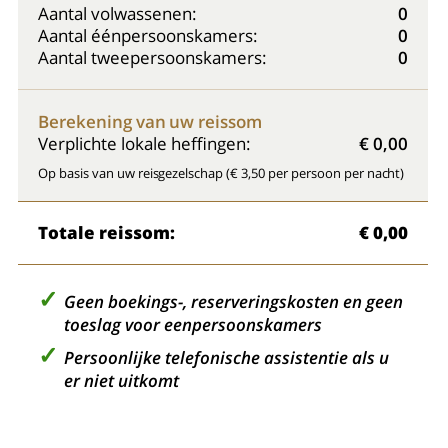
Aantal volwassenen:
0
Aantal éénpersoonskamers:
0
Aantal tweepersoonskamers:
0
Berekening van uw reissom
Verplichte lokale heffingen:
€ 0,00
Op basis van uw reisgezelschap (€ 3,50 per persoon per nacht)
Totale reissom:
€ 0,00
Geen boekings-, reserveringskosten en geen
toeslag voor eenpersoonskamers
Persoonlijke telefonische assistentie als u
er niet uitkomt