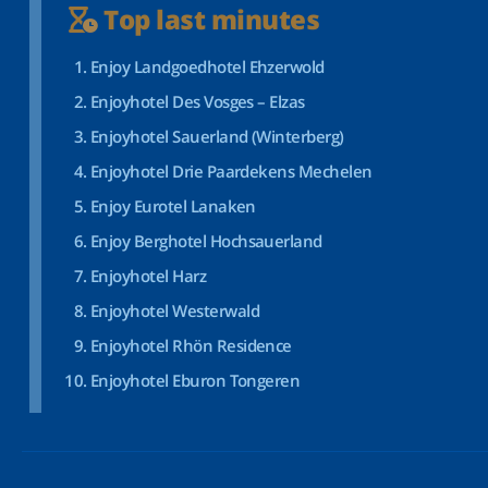
Top last minutes
Enjoy Landgoedhotel Ehzerwold
Enjoyhotel Des Vosges – Elzas
Enjoyhotel Sauerland (Winterberg)
Enjoyhotel Drie Paardekens Mechelen
Enjoy Eurotel Lanaken
Enjoy Berghotel Hochsauerland
Enjoyhotel Harz
Enjoyhotel Westerwald
Enjoyhotel Rhön Residence
Enjoyhotel Eburon Tongeren