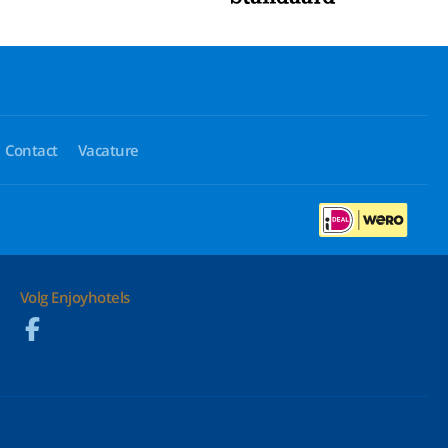
Contact
Vacature
Volg Enjoyhotels