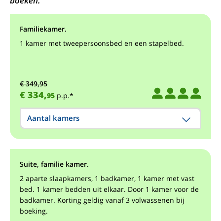
boeken.
Familiekamer.
1 kamer met tweepersoonsbed en een stapelbed.
€ 349,95
€ 334,
95
p.p.*
Aantal kamers
Suite, familie kamer.
2 aparte slaapkamers, 1 badkamer, 1 kamer met vast
bed. 1 kamer bedden uit elkaar. Door 1 kamer voor de
badkamer. Korting geldig vanaf 3 volwassenen bij
boeking.