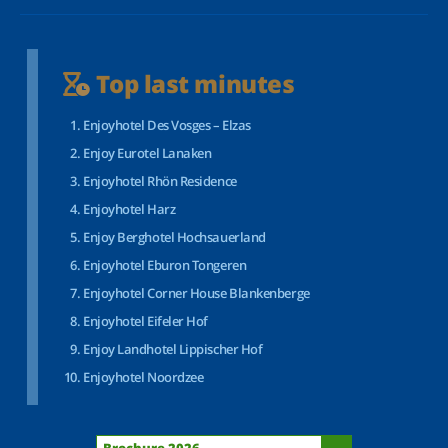
Top last minutes
Enjoyhotel Des Vosges – Elzas
Enjoy Eurotel Lanaken
Enjoyhotel Rhön Residence
Enjoyhotel Harz
Enjoy Berghotel Hochsauerland
Enjoyhotel Eburon Tongeren
Enjoyhotel Corner House Blankenberge
Enjoyhotel Eifeler Hof
Enjoy Landhotel Lippischer Hof
Enjoyhotel Noordzee