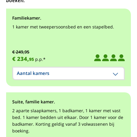
boeken.
Familiekamer.
1 kamer met tweepersoonsbed en een stapelbed.
€ 249,95
€ 234,
95
p.p.*
Aantal kamers
Suite, familie kamer.
2 aparte slaapkamers, 1 badkamer, 1 kamer met vast
bed. 1 kamer bedden uit elkaar. Door 1 kamer voor de
badkamer. Korting geldig vanaf 3 volwassenen bij
boeking.