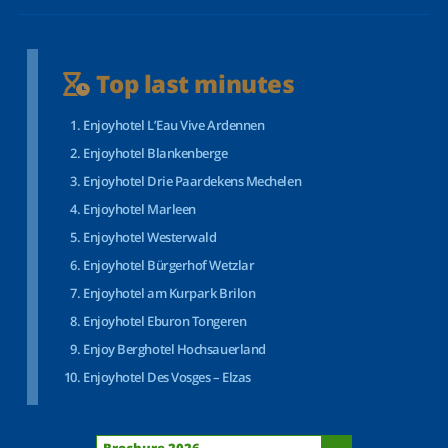
Top last minutes
Enjoyhotel L’Eau Vive Ardennen
Enjoyhotel Blankenberge
Enjoyhotel Drie Paardekens Mechelen
Enjoyhotel Marleen
Enjoyhotel Westerwald
Enjoyhotel Bürgerhof Wetzlar
Enjoyhotel am Kurpark Brilon
Enjoyhotel Eburon Tongeren
Enjoy Berghotel Hochsauerland
Enjoyhotel Des Vosges – Elzas