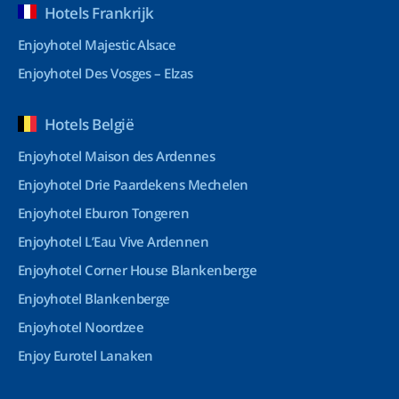
Hotels Frankrijk
Enjoyhotel Majestic Alsace
Enjoyhotel Des Vosges – Elzas
Hotels België
Enjoyhotel Maison des Ardennes
Enjoyhotel Drie Paardekens Mechelen
Enjoyhotel Eburon Tongeren
Enjoyhotel L’Eau Vive Ardennen
Enjoyhotel Corner House Blankenberge
Enjoyhotel Blankenberge
Enjoyhotel Noordzee
Enjoy Eurotel Lanaken