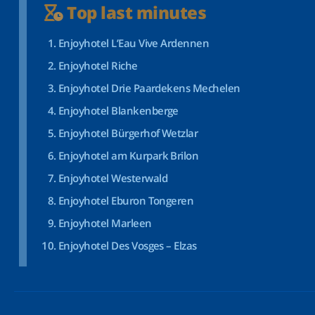
Top last minutes
Enjoyhotel L’Eau Vive Ardennen
Enjoyhotel Riche
Enjoyhotel Drie Paardekens Mechelen
Enjoyhotel Blankenberge
Enjoyhotel Bürgerhof Wetzlar
Enjoyhotel am Kurpark Brilon
Enjoyhotel Westerwald
Enjoyhotel Eburon Tongeren
Enjoyhotel Marleen
Enjoyhotel Des Vosges – Elzas