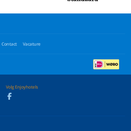
Contact
Vacature
Volg Enjoyhotels