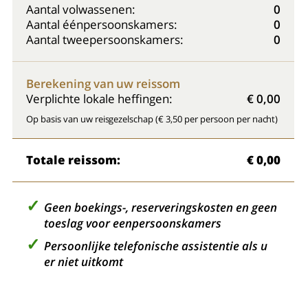
Aantal volwassenen:
0
Aantal éénpersoonskamers:
0
Aantal tweepersoonskamers:
0
Berekening van uw reissom
Verplichte lokale heffingen:
€ 0,00
Op basis van uw reisgezelschap (€ 3,50 per persoon per nacht)
Totale reissom:
€ 0,00
Geen boekings-, reserveringskosten en geen
toeslag voor eenpersoonskamers
Persoonlijke telefonische assistentie als u
er niet uitkomt