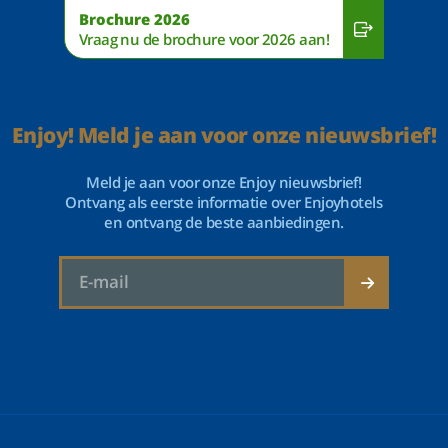
Brochure 2026
Vraag nu de brochure voor 2026 aan!
Enjoy! Meld je aan voor onze nieuwsbrief!
Meld je aan voor onze Enjoy nieuwsbrief!
Ontvang als eerste informatie over Enjoyhotels
en ontvang de beste aanbiedingen.