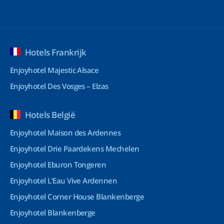
Hotels Frankrijk
Enjoyhotel Majestic Alsace
Enjoyhotel Des Vosges – Elzas
Hotels België
Enjoyhotel Maison des Ardennes
Enjoyhotel Drie Paardekens Mechelen
Enjoyhotel Eburon Tongeren
Enjoyhotel L’Eau Vive Ardennen
Enjoyhotel Corner House Blankenberge
Enjoyhotel Blankenberge