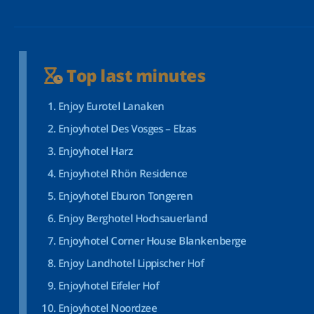
Top last minutes
Enjoy Eurotel Lanaken
Enjoyhotel Des Vosges – Elzas
Enjoyhotel Harz
Enjoyhotel Rhön Residence
Enjoyhotel Eburon Tongeren
Enjoy Berghotel Hochsauerland
Enjoyhotel Corner House Blankenberge
Enjoy Landhotel Lippischer Hof
Enjoyhotel Eifeler Hof
Enjoyhotel Noordzee