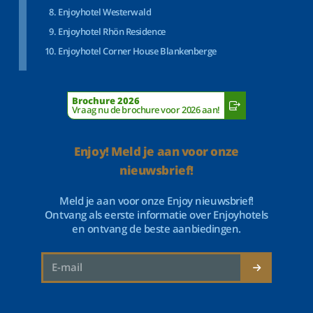
Enjoyhotel Westerwald
Enjoyhotel Rhön Residence
Enjoyhotel Corner House Blankenberge
Brochure 2026
Vraag nu de brochure voor 2026 aan!
Enjoy! Meld je aan voor onze
nieuwsbrief!
Meld je aan voor onze Enjoy nieuwsbrief!
Ontvang als eerste informatie over Enjoyhotels
en ontvang de beste aanbiedingen.