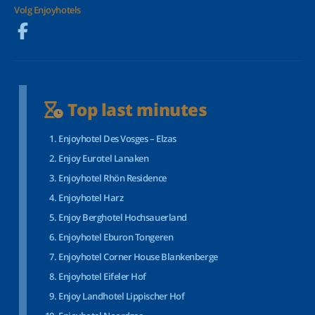
Volg Enjoyhotels
Top last minutes
Enjoyhotel Des Vosges – Elzas
Enjoy Eurotel Lanaken
Enjoyhotel Rhön Residence
Enjoyhotel Harz
Enjoy Berghotel Hochsauerland
Enjoyhotel Eburon Tongeren
Enjoyhotel Corner House Blankenberge
Enjoyhotel Eifeler Hof
Enjoy Landhotel Lippischer Hof