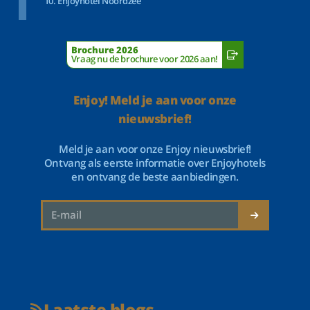
Enjoyhotel Noordzee
Brochure 2026
Vraag nu de brochure voor 2026 aan!
Enjoy! Meld je aan voor onze
nieuwsbrief!
Meld je aan voor onze Enjoy nieuwsbrief!
Ontvang als eerste informatie over Enjoyhotels
en ontvang de beste aanbiedingen.
Laatste blogs