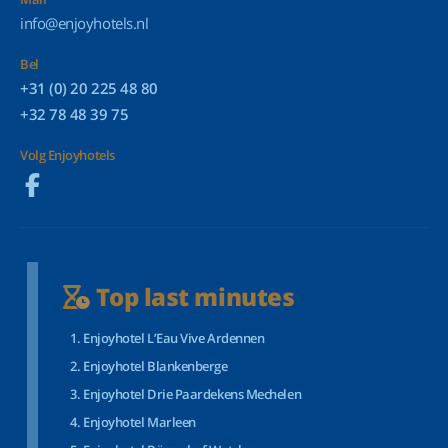
info@enjoyhotels.nl
Bel
+31 (0) 20 225 48 80
+32 78 48 39 75
Volg Enjoyhotels
Top last minutes
Enjoyhotel L’Eau Vive Ardennen
Enjoyhotel Blankenberge
Enjoyhotel Drie Paardekens Mechelen
Enjoyhotel Marleen