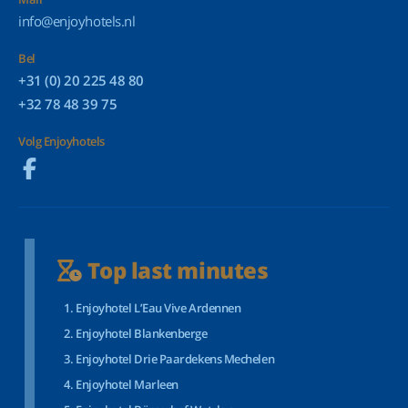
info@enjoyhotels.nl
Bel
+31 (0) 20 225 48 80
+32 78 48 39 75
Volg Enjoyhotels
Top last minutes
Enjoyhotel L’Eau Vive Ardennen
Enjoyhotel Blankenberge
Enjoyhotel Drie Paardekens Mechelen
Enjoyhotel Marleen