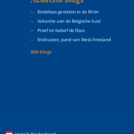
Eindeloos genieten in de Rhön
Vakantie aan de Belgische kust
Proef en beleef de Elzas
Enkhuizen, parel van West-Friesland
Alle blogs