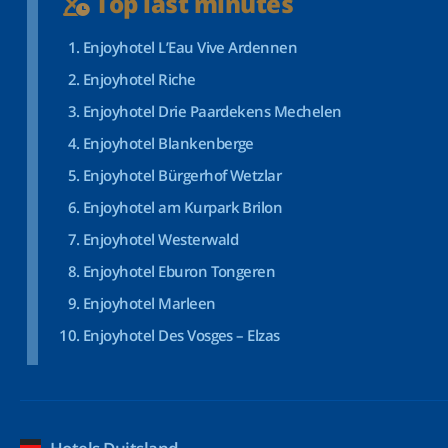
Top last minutes
Enjoyhotel L’Eau Vive Ardennen
Enjoyhotel Riche
Enjoyhotel Drie Paardekens Mechelen
Enjoyhotel Blankenberge
Enjoyhotel Bürgerhof Wetzlar
Enjoyhotel am Kurpark Brilon
Enjoyhotel Westerwald
Enjoyhotel Eburon Tongeren
Enjoyhotel Marleen
Enjoyhotel Des Vosges – Elzas