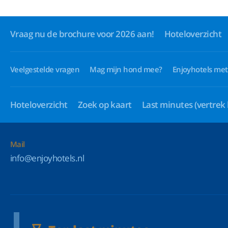
Vraag nu de brochure voor 2026 aan!
Hoteloverzicht
Veelgestelde vragen
Mag mijn hond mee?
Enjoyhotels met
Hoteloverzicht
Zoek op kaart
Last minutes
(vertrek
Mail
info@enjoyhotels.nl