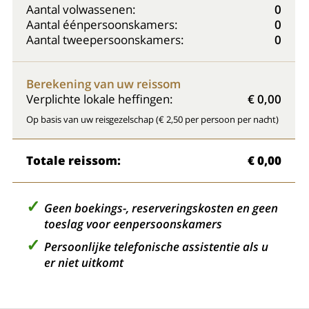
Aantal volwassenen:
0
Aantal éénpersoonskamers:
0
Aantal tweepersoonskamers:
0
Berekening van uw reissom
Verplichte lokale heffingen:
€ 0,00
Op basis van uw reisgezelschap (€ 2,50 per persoon per nacht)
Totale reissom:
€ 0,00
Geen boekings-, reserveringskosten en geen
toeslag voor eenpersoonskamers
Persoonlijke telefonische assistentie als u
er niet uitkomt