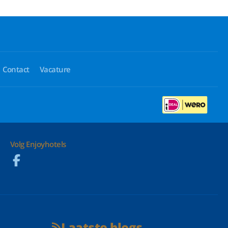
Contact
Vacature
Volg Enjoyhotels
Laatste blogs