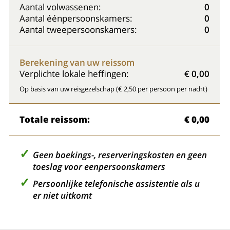
Aantal volwassenen:
0
Aantal éénpersoonskamers:
0
Aantal tweepersoonskamers:
0
Berekening van uw reissom
Verplichte lokale heffingen:
€ 0,00
Op basis van uw reisgezelschap (€ 2,50 per persoon per nacht)
Totale reissom:
€ 0,00
Geen boekings-, reserveringskosten en geen
toeslag voor eenpersoonskamers
Persoonlijke telefonische assistentie als u
er niet uitkomt