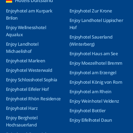
Hotels Duitsland
Enjoyhotel am Kurpark
Enjoyhotel Zur Krone
Brilon
Enjoy Landhotel Lippischer
Enjoy Wellnesshotel
Hof
Aqualux
Enjoyhotel Sauerland
Enjoy Landhotel
(Winterberg)
Michaelishof
Enjoyhotel Haus am See
Enjoyhotel Marleen
Enjoy Moezelhotel Bremm
Enjoyhotel Westerwald
Enjoyhotel am Erzengel
Enjoy Schlosshotel Sophia
Enjoyhotel König von Rom
Enjoyhotel Eifeler Hof
Enjoyhotel am Rhein
Enjoyhotel Rhön Residence
Enjoy Weinhotel Veldenz
Enjoyhotel Harz
Enjoyhotel Bottler
Enjoy Berghotel
Enjoy Eifelhotel Daun
Hochsauerland