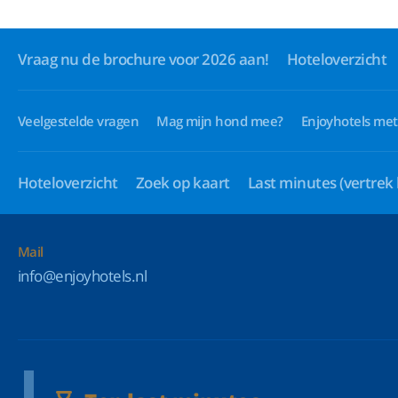
Vraag nu de brochure voor 2026 aan!
Hoteloverzicht
Veelgestelde vragen
Mag mijn hond mee?
Enjoyhotels met
Hoteloverzicht
Zoek op kaart
Last minutes
(vertrek
Mail
info@enjoyhotels.nl