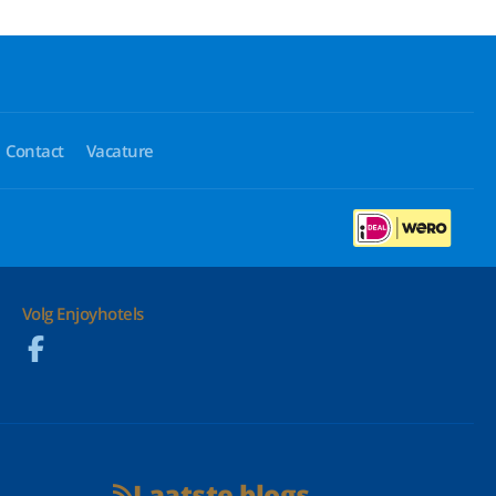
Contact
Vacature
Volg Enjoyhotels
Laatste blogs