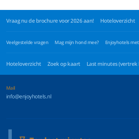
Vraag nu de brochure voor 2026 aan!
Hoteloverzicht
Veelgestelde vragen
Mag mijn hond mee?
Enjoyhotels met
Hoteloverzicht
Zoek op kaart
Last minutes
(vertrek
Mail
info@enjoyhotels.nl