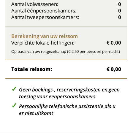
Aantal volwassenen:
0
Aantal éénpersoonskamers:
0
Aantal tweepersoonskamers:
0
Berekening van uw reissom
Verplichte lokale heffingen:
€ 0,00
Op basis van uw reisgezelschap (€ 2,50 per persoon per nacht)
Totale reissom:
€ 0,00
Geen boekings-, reserveringskosten en geen
toeslag voor eenpersoonskamers
Persoonlijke telefonische assistentie als u
er niet uitkomt