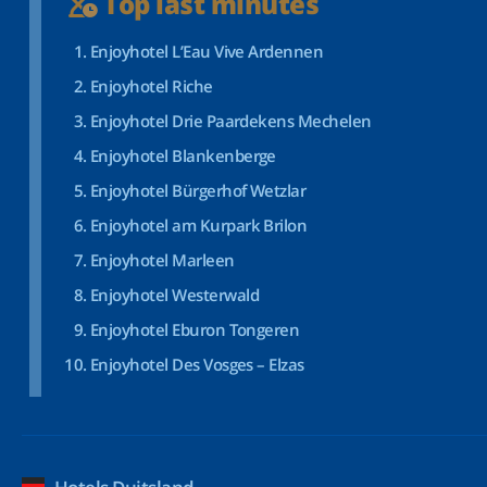
Top last minutes
Enjoyhotel L’Eau Vive Ardennen
Enjoyhotel Riche
Enjoyhotel Drie Paardekens Mechelen
Enjoyhotel Blankenberge
Enjoyhotel Bürgerhof Wetzlar
Enjoyhotel am Kurpark Brilon
Enjoyhotel Marleen
Enjoyhotel Westerwald
Enjoyhotel Eburon Tongeren
Enjoyhotel Des Vosges – Elzas