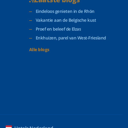
Eindeloos genieten in de Rhön
Vakantie aan de Belgische kust
Proef en beleef de Elzas
Enkhuizen, parel van West-Friesland
Alle blogs