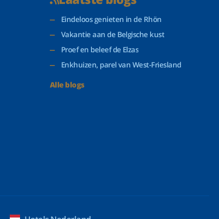
Eindeloos genieten in de Rhön
Vakantie aan de Belgische kust
Proef en beleef de Elzas
Enkhuizen, parel van West-Friesland
Alle blogs