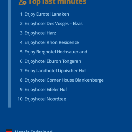
Top last minutes
Enjoy Eurotel Lanaken
Enjoyhotel Des Vosges – Elzas
Enjoyhotel Harz
Enjoyhotel Rhön Residence
Enjoy Berghotel Hochsauerland
Enjoyhotel Eburon Tongeren
Enjoy Landhotel Lippischer Hof
Enjoyhotel Corner House Blankenberge
Enjoyhotel Eifeler Hof
Enjoyhotel Noordzee