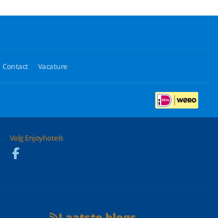
Contact
Vacature
Volg Enjoyhotels
Laatste blogs