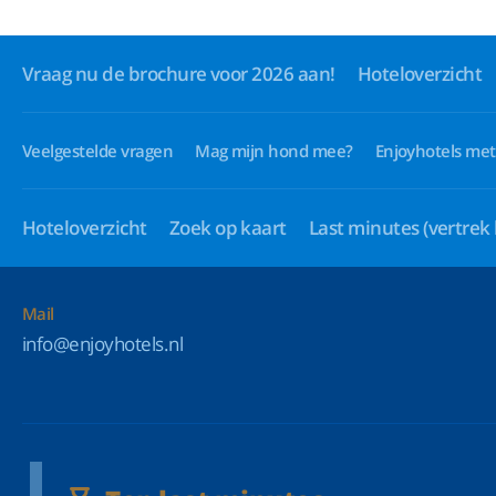
Vraag nu de brochure voor 2026 aan!
Hoteloverzicht
Veelgestelde vragen
Mag mijn hond mee?
Enjoyhotels met
Hoteloverzicht
Zoek op kaart
Last minutes
(vertrek
Mail
info@enjoyhotels.nl