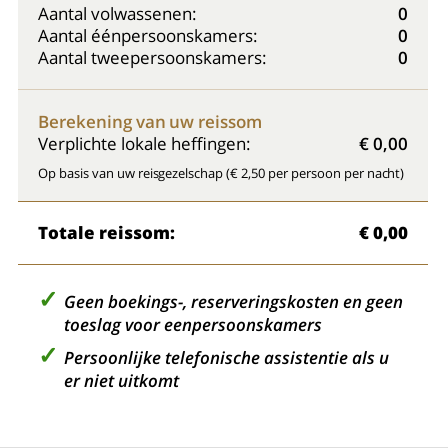
Aantal volwassenen:
0
Aantal éénpersoonskamers:
0
Aantal tweepersoonskamers:
0
Berekening van uw reissom
Verplichte lokale heffingen:
€ 0,00
Op basis van uw reisgezelschap (€ 2,50 per persoon per nacht)
Totale reissom:
€ 0,00
Geen boekings-, reserveringskosten en geen
toeslag voor eenpersoonskamers
Persoonlijke telefonische assistentie als u
er niet uitkomt