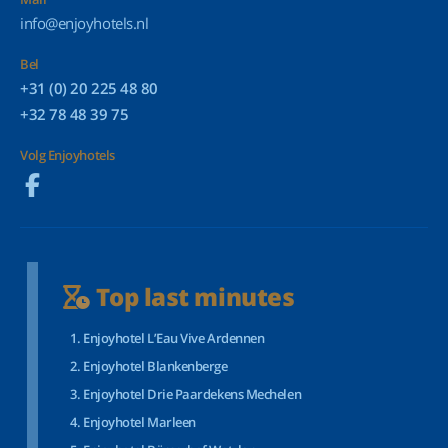
info@enjoyhotels.nl
Bel
+31 (0) 20 225 48 80
+32 78 48 39 75
Volg Enjoyhotels
Top last minutes
Enjoyhotel L’Eau Vive Ardennen
Enjoyhotel Blankenberge
Enjoyhotel Drie Paardekens Mechelen
Enjoyhotel Marleen