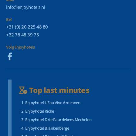
info@enjoyhotels.nl
Bel
+31 (0) 20 225 48 80
+32 78 48 39 75
Volg Enjoyhotels
Top last minutes
Enjoyhotel L’Eau Vive Ardennen
Enjoyhotel Riche
Enjoyhotel Drie Paardekens Mechelen
Enjoyhotel Blankenberge