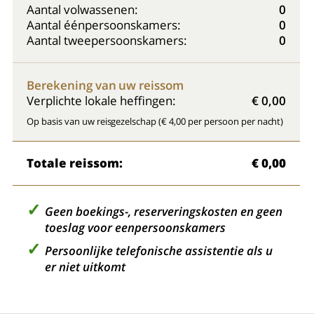
Aantal volwassenen:
0
Aantal éénpersoonskamers:
0
Aantal tweepersoonskamers:
0
Berekening van uw reissom
Verplichte lokale heffingen:
€ 0,00
Op basis van uw reisgezelschap (€ 4,00 per persoon per nacht)
Totale reissom:
€ 0,00
Geen boekings-, reserveringskosten en geen
toeslag voor eenpersoonskamers
Persoonlijke telefonische assistentie als u
er niet uitkomt