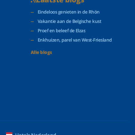
Eindeloos genieten in de Rhön
Vakantie aan de Belgische kust
Proef en beleef de Elzas
Enkhuizen, parel van West-Friesland
Alle blogs