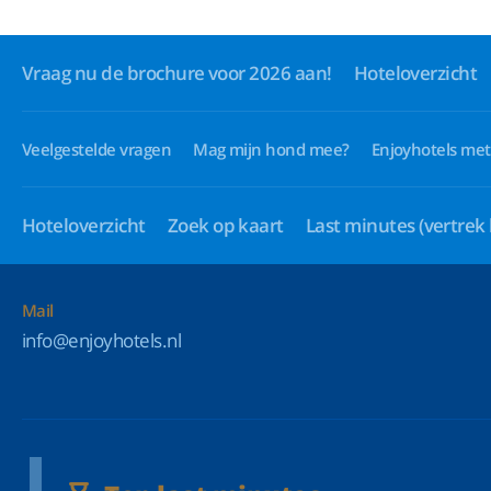
Vraag nu de brochure voor 2026 aan!
Hoteloverzicht
Veelgestelde vragen
Mag mijn hond mee?
Enjoyhotels met
Hoteloverzicht
Zoek op kaart
Last minutes
(vertrek
Mail
info@enjoyhotels.nl