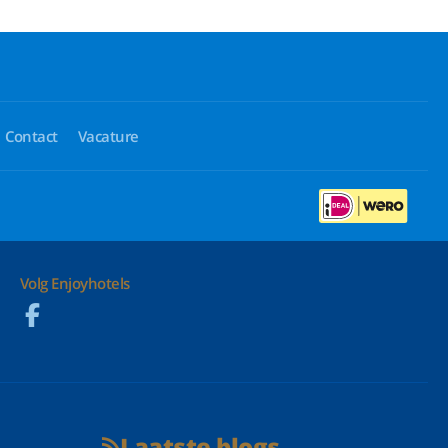
Contact
Vacature
Volg Enjoyhotels
Laatste blogs