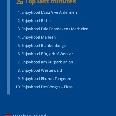
Top last minutes
Enjoyhotel L’Eau Vive Ardennen
Enjoyhotel Riche
Enjoyhotel Drie Paardekens Mechelen
Enjoyhotel Marleen
Enjoyhotel Blankenberge
Enjoyhotel Bürgerhof Wetzlar
Enjoyhotel am Kurpark Brilon
Enjoyhotel Westerwald
Enjoyhotel Eburon Tongeren
Enjoyhotel Des Vosges – Elzas