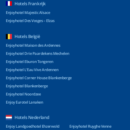
Hotels Frankrijk
Enjoyhotel Majestic Alsace
Enjoyhotel Des Vosges – Elzas
Hotels België
Enjoyhotel Maison des Ardennes
Enjoyhotel Drie Paardekens Mechelen
Enjoyhotel Eburon Tongeren
Enjoyhotel L’Eau Vive Ardennen
Enjoyhotel Corner House Blankenberge
Enjoyhotel Blankenberge
Enjoyhotel Noordzee
Enjoy Eurotel Lanaken
Hotels Nederland
Enjoy Landgoedhotel Ehzerwold
Enjoyhotel Ruyghe Venne