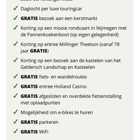
Dagtocht per luxe touringcar
GRATIS
bezoek aan een kerstmarkt
Korting op een mooie rondvaart in Nijmegen met
de Pannenkoekenboot (op eigen gelegenheid)
Korting op entree Millinger Theetuin (vanaf 78
jaar
GRATIS
)
Korting op een bezoek aan de kastelen van het
Geldersch Landschap en Kasteelen
GRATIS
fiets- en wandelroutes
GRATIS
entree Holland Casino
GRATIS
afgesloten en overdekte fietsenstalling
met oplaadpunten
Mogelijkheid om e-bikes te huren
GRATIS
parkeren
GRATIS
WiFi