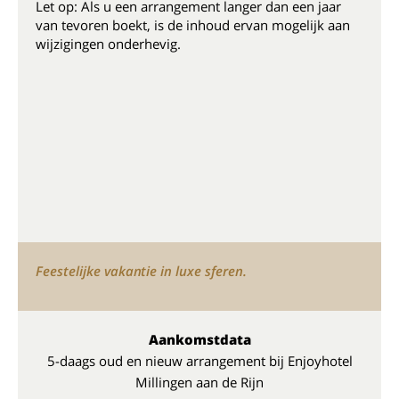
Let op: Als u een arrangement langer dan een jaar
van tevoren boekt, is de inhoud ervan mogelijk aan
wijzigingen onderhevig.
Feestelijke vakantie in luxe sferen.
Aankomstdata
5-daags oud en nieuw arrangement bij Enjoyhotel
Millingen aan de Rijn