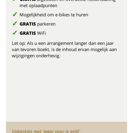
met oplaadpunten
Mogelijkheid om e-bikes te huren
GRATIS
parkeren
GRATIS
WiFi
Let op: Als u een arrangement langer dan een jaar
van tevoren boekt, is de inhoud ervan mogelijk aan
wijzigingen onderhevig.
Vakanties met ‘waar voor je geld’,