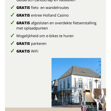
GRATIS
fiets- en wandelroutes
GRATIS
entree Holland Casino
GRATIS
afgesloten en overdekte fietsenstalling
met oplaadpunten
Mogelijkheid om e-bikes te huren
GRATIS
parkeren
GRATIS
WiFi