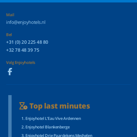
Mail
info@enjoyhotels.nl
Bel
+31 (0) 20 225 48 80
+32 78 48 39 75
Volg Enjoyhotels
Top last minutes
Enjoyhotel L’Eau Vive Ardennen
Enjoyhotel Blankenberge
Enjoyhotel Drie Paardekens Mechelen