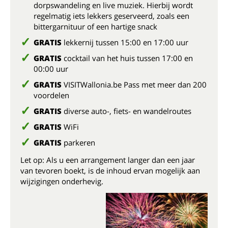
dorpswandeling en live muziek. Hierbij wordt
regelmatig iets lekkers geserveerd, zoals een
bittergarnituur of een hartige snack
GRATIS
lekkernij tussen 15:00 en 17:00 uur
GRATIS
cocktail van het huis tussen 17:00 en
00:00 uur
GRATIS
VISITWallonia.be Pass met meer dan 200
voordelen
GRATIS
diverse auto-, fiets- en wandelroutes
GRATIS
WiFi
GRATIS
parkeren
Let op: Als u een arrangement langer dan een jaar
van tevoren boekt, is de inhoud ervan mogelijk aan
wijzigingen onderhevig.