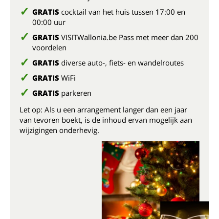
GRATIS
cocktail van het huis tussen 17:00 en
00:00 uur
GRATIS
VISITWallonia.be Pass met meer dan 200
voordelen
GRATIS
diverse auto-, fiets- en wandelroutes
GRATIS
WiFi
GRATIS
parkeren
Let op: Als u een arrangement langer dan een jaar
van tevoren boekt, is de inhoud ervan mogelijk aan
wijzigingen onderhevig.