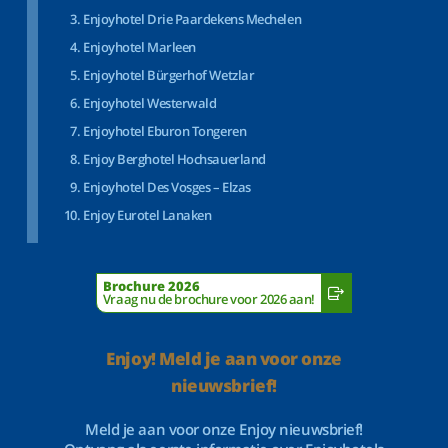
Enjoyhotel Drie Paardekens Mechelen
Enjoyhotel Marleen
Enjoyhotel Bürgerhof Wetzlar
Enjoyhotel Westerwald
Enjoyhotel Eburon Tongeren
Enjoy Berghotel Hochsauerland
Enjoyhotel Des Vosges – Elzas
Enjoy Eurotel Lanaken
Brochure 2026
Vraag nu de brochure voor 2026 aan!
Enjoy! Meld je aan voor onze
nieuwsbrief!
Meld je aan voor onze Enjoy nieuwsbrief!